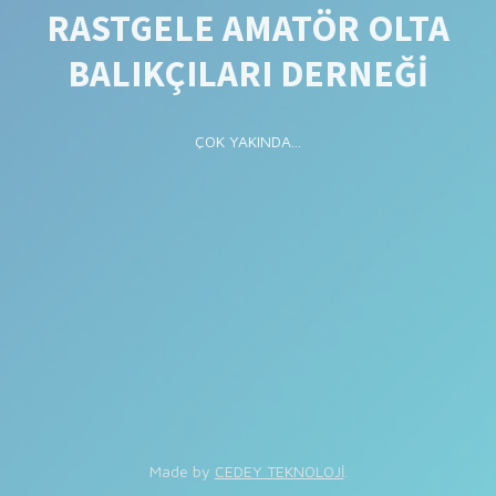
RASTGELE AMATÖR OLTA
BALIKÇILARI DERNEĞİ
ÇOK YAKINDA...
Made by
CEDEY TEKNOLOJİ
.