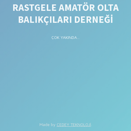
RASTGELE AMATÖR OLTA
BALIKÇILARI DERNEĞİ
ÇOK YAKINDA...
Made by
CEDEY TEKNOLOJİ
.