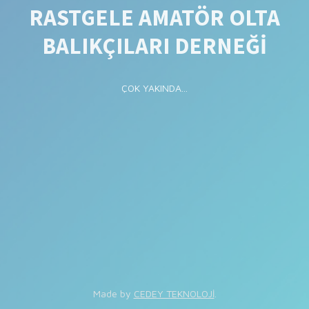
RASTGELE AMATÖR OLTA
BALIKÇILARI DERNEĞİ
ÇOK YAKINDA...
Made by
CEDEY TEKNOLOJİ
.