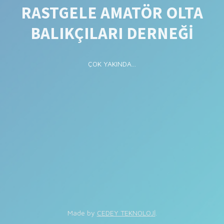
RASTGELE AMATÖR OLTA
BALIKÇILARI DERNEĞİ
ÇOK YAKINDA...
Made by
CEDEY TEKNOLOJİ
.