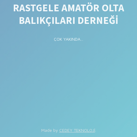
RASTGELE AMATÖR OLTA
BALIKÇILARI DERNEĞİ
ÇOK YAKINDA...
Made by
CEDEY TEKNOLOJİ
.